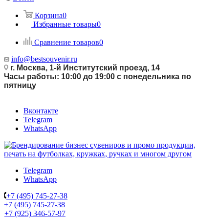
Корзина
0
Избранные товары
0
Сравнение товаров
0
info@bestsouvenir.ru
г. Москва, 1-й Институтский проезд, 14
Часы работы: 10:00 до 19:00 с понедельника по
пятницу
Вконтакте
Telegram
WhatsApp
Telegram
WhatsApp
+7 (495) 745-27-38
+7 (495) 745-27-38
+7 (925) 346-57-97