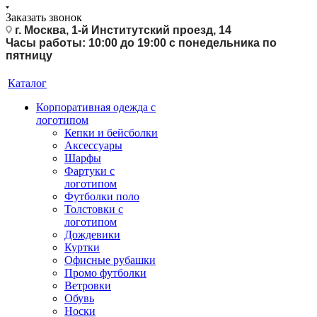
Заказать звонок
г. Москва, 1-й Институтский проезд, 14
Часы работы: 10:00 до 19:00 с понедельника по
пятницу
Каталог
Корпоративная одежда с
логотипом
Кепки и бейсболки
Аксессуары
Шарфы
Фартуки с
логотипом
Футболки поло
Толстовки с
логотипом
Дождевики
Куртки
Офисные рубашки
Промо футболки
Ветровки
Обувь
Носки