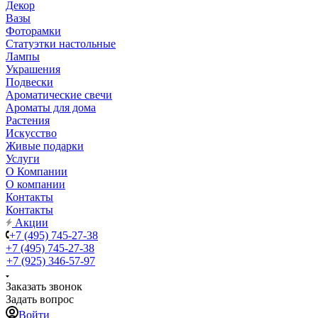
Декор
Вазы
Фоторамки
Статуэтки настольные
Лампы
Украшения
Подвески
Ароматические свечи
Ароматы для дома
Растения
Искусство
Живые подарки
Услуги
О Компании
О компании
Контакты
Контакты
Акции
+7 (495) 745-27-38
+7 (495) 745-27-38
+7 (925) 346-57-97
Заказать звонок
Задать вопрос
Войти