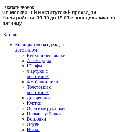
Заказать звонок
г. Москва, 1-й Институтский проезд, 14
Часы работы: 10:00 до 19:00 с понедельника по
пятницу
Каталог
Корпоративная одежда с
логотипом
Кепки и бейсболки
Аксессуары
Шарфы
Фартуки с
логотипом
Футболки поло
Толстовки с
логотипом
Дождевики
Куртки
Офисные рубашки
Промо футболки
Ветровки
Обувь
Носки