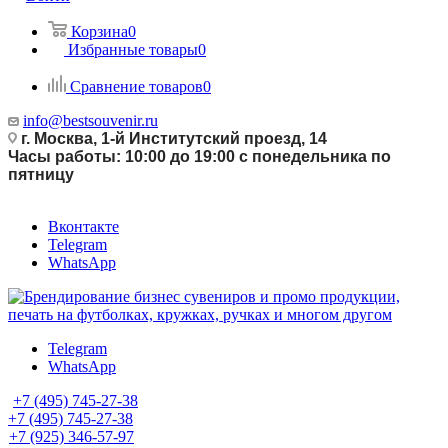
Корзина
0
Избранные товары
0
Сравнение товаров
0
info@bestsouvenir.ru
г. Москва, 1-й Институтский проезд, 14
Часы работы: 10:00 до 19:00 с понедельника по
пятницу
Вконтакте
Telegram
WhatsApp
Telegram
WhatsApp
+7 (495) 745-27-38
+7 (495) 745-27-38
+7 (925) 346-57-97