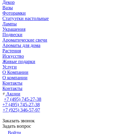
Декор
Вазы
Фоторамки
Статуэтки настольные
Лампы
Украшения
Подвески
Ароматические свечи
Ароматы для дома
Растения
Искусство
Живые подарки
Услуги
О Компании
О компании
Контакты
Контакты
Акции
+7 (495) 745-27-38
+7 (495) 745-27-38
+7 (925) 346-57-97
Заказать звонок
Задать вопрос
Войти