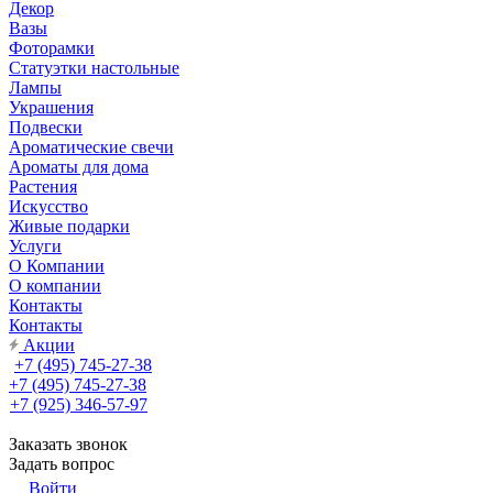
Декор
Вазы
Фоторамки
Статуэтки настольные
Лампы
Украшения
Подвески
Ароматические свечи
Ароматы для дома
Растения
Искусство
Живые подарки
Услуги
О Компании
О компании
Контакты
Контакты
Акции
+7 (495) 745-27-38
+7 (495) 745-27-38
+7 (925) 346-57-97
Заказать звонок
Задать вопрос
Войти