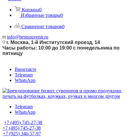
Корзина
0
Избранные товары
0
Сравнение товаров
0
info@bestsouvenir.ru
г. Москва, 1-й Институтский проезд, 14
Часы работы: 10:00 до 19:00 с понедельника по
пятницу
Вконтакте
Telegram
WhatsApp
Telegram
WhatsApp
+7 (495) 745-27-38
+7 (495) 745-27-38
+7 (925) 346-57-97