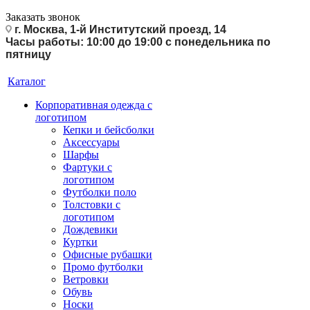
Заказать звонок
г. Москва, 1-й Институтский проезд, 14
Часы работы: 10:00 до 19:00 с понедельника по
пятницу
Каталог
Корпоративная одежда с
логотипом
Кепки и бейсболки
Аксессуары
Шарфы
Фартуки с
логотипом
Футболки поло
Толстовки с
логотипом
Дождевики
Куртки
Офисные рубашки
Промо футболки
Ветровки
Обувь
Носки