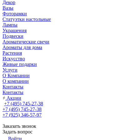
Декор
Вазы
Фоторамки
Статуэтки настольные
Лампы
Украшения
Подвески
Ароматические свечи
Ароматы для дома
Растения
Искусство
Живые подарки
Услуги
О Компании
О компании
Контакты
Контакты
Акции
+7 (495) 745-27-38
+7 (495) 745-27-38
+7 (925) 346-57-97
Заказать звонок
Задать вопрос
Войти