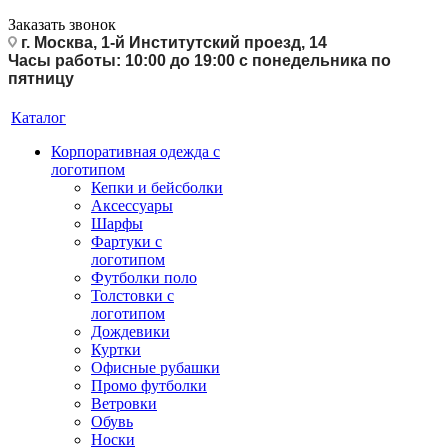
Заказать звонок
г. Москва, 1-й Институтский проезд, 14
Часы работы: 10:00 до 19:00 с понедельника по
пятницу
Каталог
Корпоративная одежда с
логотипом
Кепки и бейсболки
Аксессуары
Шарфы
Фартуки с
логотипом
Футболки поло
Толстовки с
логотипом
Дождевики
Куртки
Офисные рубашки
Промо футболки
Ветровки
Обувь
Носки