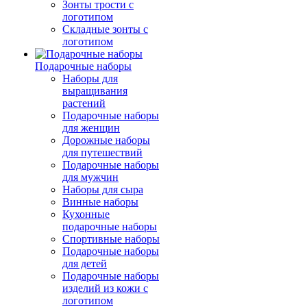
Зонты трости с
логотипом
Складные зонты с
логотипом
Подарочные наборы
Наборы для
выращивания
растений
Подарочные наборы
для женщин
Дорожные наборы
для путешествий
Подарочные наборы
для мужчин
Наборы для сыра
Винные наборы
Кухонные
подарочные наборы
Спортивные наборы
Подарочные наборы
для детей
Подарочные наборы
изделий из кожи с
логотипом