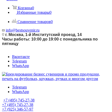
Корзина
0
Избранные товары
0
Сравнение товаров
0
info@bestsouvenir.ru
г. Москва, 1-й Институтский проезд, 14
Часы работы: 10:00 до 19:00 с понедельника по
пятницу
Вконтакте
Telegram
WhatsApp
Telegram
WhatsApp
+7 (495) 745-27-38
+7 (495) 745-27-38
+7 (925) 346-57-97