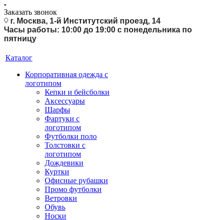
Заказать звонок
г. Москва, 1-й Институтский проезд, 14
Часы работы: 10:00 до 19:00 с понедельника по
пятницу
Каталог
Корпоративная одежда с
логотипом
Кепки и бейсболки
Аксессуары
Шарфы
Фартуки с
логотипом
Футболки поло
Толстовки с
логотипом
Дождевики
Куртки
Офисные рубашки
Промо футболки
Ветровки
Обувь
Носки