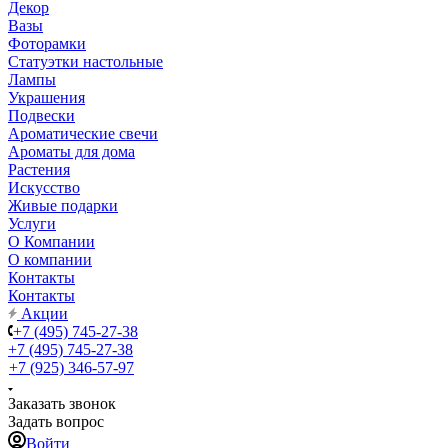
Декор
Вазы
Фоторамки
Статуэтки настольные
Лампы
Украшения
Подвески
Ароматические свечи
Ароматы для дома
Растения
Искусство
Живые подарки
Услуги
О Компании
О компании
Контакты
Контакты
Акции
+7 (495) 745-27-38
+7 (495) 745-27-38
+7 (925) 346-57-97
Заказать звонок
Задать вопрос
Войти