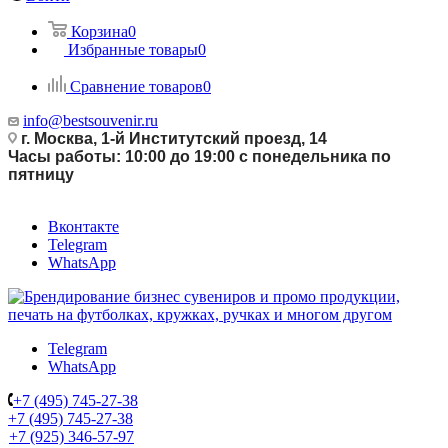
Корзина
0
Избранные товары
0
Сравнение товаров
0
info@bestsouvenir.ru
г. Москва, 1-й Институтский проезд, 14
Часы работы: 10:00 до 19:00 с понедельника по
пятницу
Вконтакте
Telegram
WhatsApp
Telegram
WhatsApp
+7 (495) 745-27-38
+7 (495) 745-27-38
+7 (925) 346-57-97