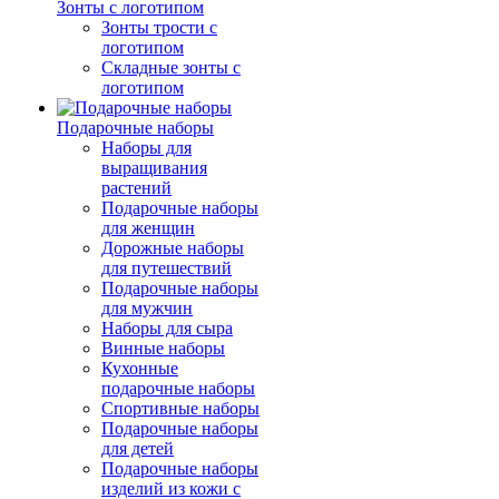
Зонты с логотипом
Зонты трости с
логотипом
Складные зонты с
логотипом
Подарочные наборы
Наборы для
выращивания
растений
Подарочные наборы
для женщин
Дорожные наборы
для путешествий
Подарочные наборы
для мужчин
Наборы для сыра
Винные наборы
Кухонные
подарочные наборы
Спортивные наборы
Подарочные наборы
для детей
Подарочные наборы
изделий из кожи с