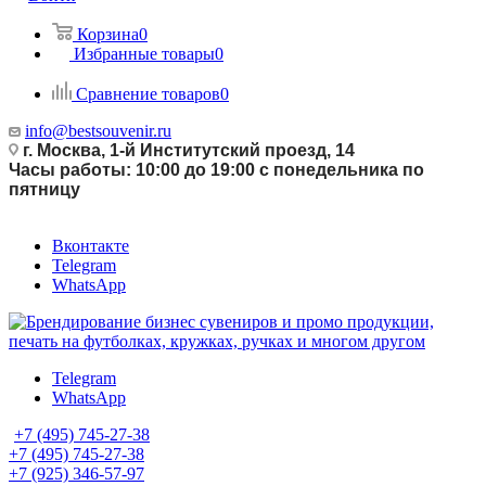
Корзина
0
Избранные товары
0
Сравнение товаров
0
info@bestsouvenir.ru
г. Москва, 1-й Институтский проезд, 14
Часы работы: 10:00 до 19:00 с понедельника по
пятницу
Вконтакте
Telegram
WhatsApp
Telegram
WhatsApp
+7 (495) 745-27-38
+7 (495) 745-27-38
+7 (925) 346-57-97