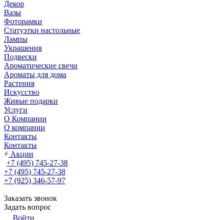
Декор
Вазы
Фоторамки
Статуэтки настольные
Лампы
Украшения
Подвески
Ароматические свечи
Ароматы для дома
Растения
Искусство
Живые подарки
Услуги
О Компании
О компании
Контакты
Контакты
Акции
+7 (495) 745-27-38
+7 (495) 745-27-38
+7 (925) 346-57-97
Заказать звонок
Задать вопрос
Войти