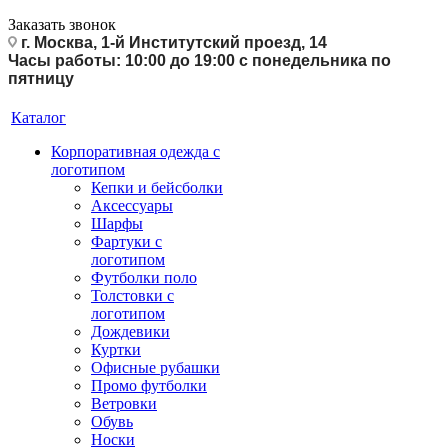
Заказать звонок
г. Москва, 1-й Институтский проезд, 14
Часы работы: 10:00 до 19:00 с понедельника по
пятницу
Каталог
Корпоративная одежда с
логотипом
Кепки и бейсболки
Аксессуары
Шарфы
Фартуки с
логотипом
Футболки поло
Толстовки с
логотипом
Дождевики
Куртки
Офисные рубашки
Промо футболки
Ветровки
Обувь
Носки