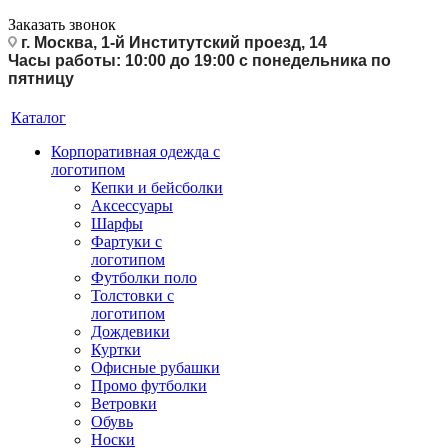
Заказать звонок
г. Москва, 1-й Институтский проезд, 14
Часы работы: 10:00 до 19:00 с понедельника по
пятницу
Каталог
Корпоративная одежда с
логотипом
Кепки и бейсболки
Аксессуары
Шарфы
Фартуки с
логотипом
Футболки поло
Толстовки с
логотипом
Дождевики
Куртки
Офисные рубашки
Промо футболки
Ветровки
Обувь
Носки