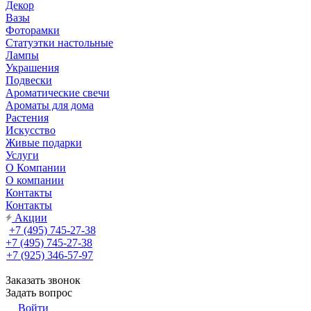
Декор
Вазы
Фоторамки
Статуэтки настольные
Лампы
Украшения
Подвески
Ароматические свечи
Ароматы для дома
Растения
Искусство
Живые подарки
Услуги
О Компании
О компании
Контакты
Контакты
Акции
+7 (495) 745-27-38
+7 (495) 745-27-38
+7 (925) 346-57-97
Заказать звонок
Задать вопрос
Войти