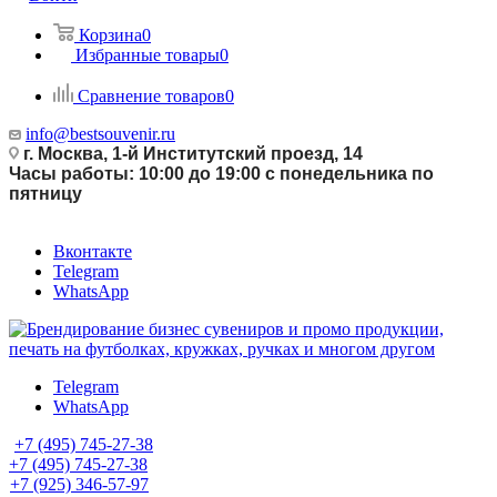
Корзина
0
Избранные товары
0
Сравнение товаров
0
info@bestsouvenir.ru
г. Москва, 1-й Институтский проезд, 14
Часы работы: 10:00 до 19:00 с понедельника по
пятницу
Вконтакте
Telegram
WhatsApp
Telegram
WhatsApp
+7 (495) 745-27-38
+7 (495) 745-27-38
+7 (925) 346-57-97