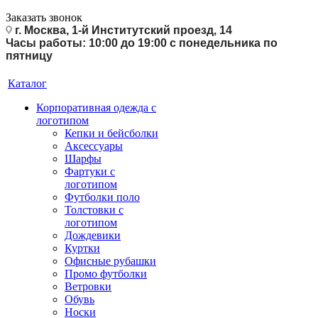
Заказать звонок
г. Москва, 1-й Институтский проезд, 14
Часы работы: 10:00 до 19:00 с понедельника по
пятницу
Каталог
Корпоративная одежда с
логотипом
Кепки и бейсболки
Аксессуары
Шарфы
Фартуки с
логотипом
Футболки поло
Толстовки с
логотипом
Дождевики
Куртки
Офисные рубашки
Промо футболки
Ветровки
Обувь
Носки