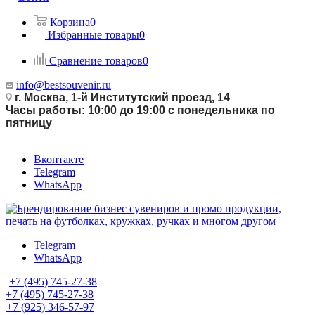
Корзина
0
Избранные товары
0
Сравнение товаров
0
info@bestsouvenir.ru
г. Москва, 1-й Институтский проезд, 14
Часы работы: 10:00 до 19:00 с понедельника по
пятницу
Вконтакте
Telegram
WhatsApp
Telegram
WhatsApp
+7 (495) 745-27-38
+7 (495) 745-27-38
+7 (925) 346-57-97