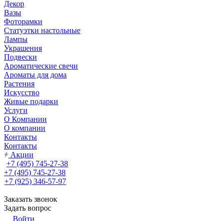
Декор
Вазы
Фоторамки
Статуэтки настольные
Лампы
Украшения
Подвески
Ароматические свечи
Ароматы для дома
Растения
Искусство
Живые подарки
Услуги
О Компании
О компании
Контакты
Контакты
Акции
+7 (495) 745-27-38
+7 (495) 745-27-38
+7 (925) 346-57-97
Заказать звонок
Задать вопрос
Войти