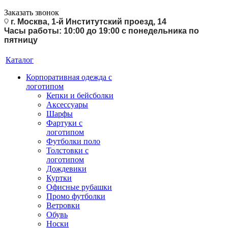
Заказать звонок
г. Москва, 1-й Институтский проезд, 14
Часы работы: 10:00 до 19:00 с понедельника по
пятницу
Каталог
Корпоративная одежда с
логотипом
Кепки и бейсболки
Аксессуары
Шарфы
Фартуки с
логотипом
Футболки поло
Толстовки с
логотипом
Дождевики
Куртки
Офисные рубашки
Промо футболки
Ветровки
Обувь
Носки