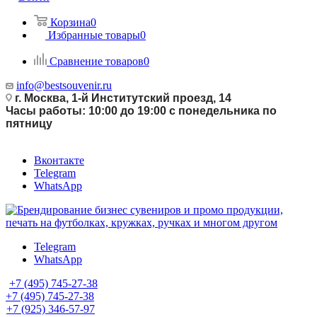
Корзина
0
Избранные товары
0
Сравнение товаров
0
info@bestsouvenir.ru
г. Москва, 1-й Институтский проезд, 14
Часы работы: 10:00 до 19:00 с понедельника по
пятницу
Вконтакте
Telegram
WhatsApp
Telegram
WhatsApp
+7 (495) 745-27-38
+7 (495) 745-27-38
+7 (925) 346-57-97