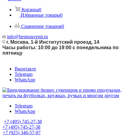
Корзина
0
Избранные товары
0
Сравнение товаров
0
info@bestsouvenir.ru
г. Москва, 1-й Институтский проезд, 14
Часы работы: 10:00 до 19:00 с понедельника по
пятницу
Вконтакте
Telegram
WhatsApp
Telegram
WhatsApp
+7 (495) 745-27-38
+7 (495) 745-27-38
+7 (925) 346-57-97