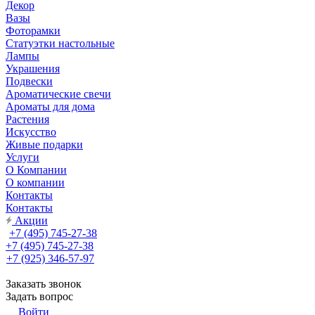
Декор
Вазы
Фоторамки
Статуэтки настольные
Лампы
Украшения
Подвески
Ароматические свечи
Ароматы для дома
Растения
Искусство
Живые подарки
Услуги
О Компании
О компании
Контакты
Контакты
Акции
+7 (495) 745-27-38
+7 (495) 745-27-38
+7 (925) 346-57-97
Заказать звонок
Задать вопрос
Войти