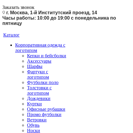
Заказать звонок
г. Москва, 1-й Институтский проезд, 14
Часы работы: 10:00 до 19:00 с понедельника по
пятницу
Каталог
Корпоративная одежда с
логотипом
Кепки и бейсболки
Аксессуары
Шарфы
Фартуки с
логотипом
Футболки поло
Толстовки с
логотипом
Дождевики
Куртки
Офисные рубашки
Промо футболки
Ветровки
Обувь
Носки