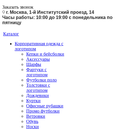
Заказать звонок
г. Москва, 1-й Институтский проезд, 14
Часы работы: 10:00 до 19:00 с понедельника по
пятницу
Каталог
Корпоративная одежда с
логотипом
Кепки и бейсболки
Аксессуары
Шарфы
Фартуки с
логотипом
Футболки поло
Толстовки с
логотипом
Дождевики
Куртки
Офисные рубашки
Промо футболки
Ветровки
Обувь
Носки