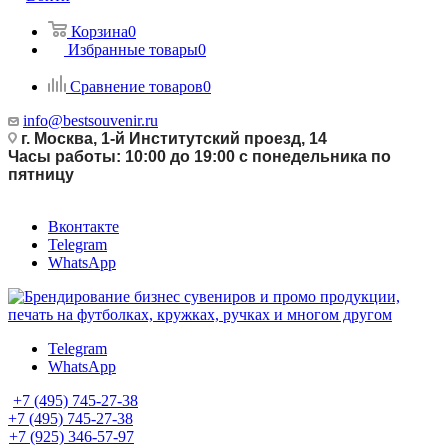
Корзина
0
Избранные товары
0
Сравнение товаров
0
info@bestsouvenir.ru
г. Москва, 1-й Институтский проезд, 14
Часы работы: 10:00 до 19:00 с понедельника по
пятницу
Вконтакте
Telegram
WhatsApp
Telegram
WhatsApp
+7 (495) 745-27-38
+7 (495) 745-27-38
+7 (925) 346-57-97