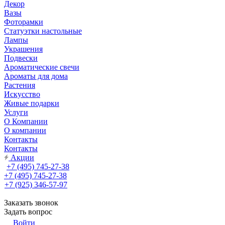
Декор
Вазы
Фоторамки
Статуэтки настольные
Лампы
Украшения
Подвески
Ароматические свечи
Ароматы для дома
Растения
Искусство
Живые подарки
Услуги
О Компании
О компании
Контакты
Контакты
Акции
+7 (495) 745-27-38
+7 (495) 745-27-38
+7 (925) 346-57-97
Заказать звонок
Задать вопрос
Войти