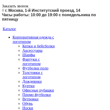
Заказать звонок
г. Москва, 1-й Институтский проезд, 14
Часы работы: 10:00 до 19:00 с понедельника по
пятницу
Каталог
Корпоративная одежда с
логотипом
Кепки и бейсболки
Аксессуары
Шарфы
Фартуки с
логотипом
Футболки поло
Толстовки с
логотипом
Дождевики
Куртки
Офисные рубашки
Промо футболки
Ветровки
Обувь
Носки