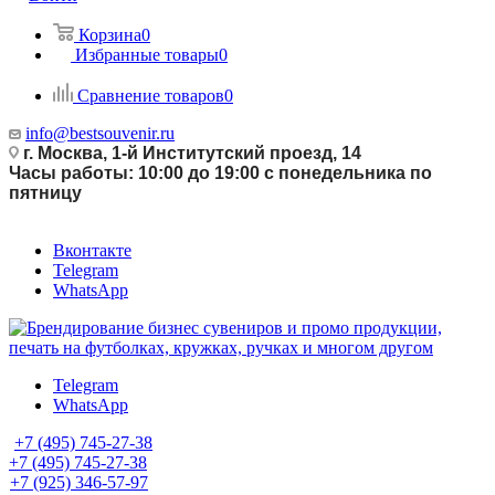
Корзина
0
Избранные товары
0
Сравнение товаров
0
info@bestsouvenir.ru
г. Москва, 1-й Институтский проезд, 14
Часы работы: 10:00 до 19:00 с понедельника по
пятницу
Вконтакте
Telegram
WhatsApp
Telegram
WhatsApp
+7 (495) 745-27-38
+7 (495) 745-27-38
+7 (925) 346-57-97