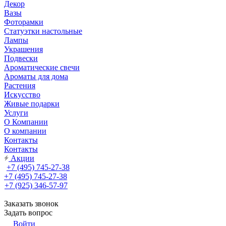
Декор
Вазы
Фоторамки
Статуэтки настольные
Лампы
Украшения
Подвески
Ароматические свечи
Ароматы для дома
Растения
Искусство
Живые подарки
Услуги
О Компании
О компании
Контакты
Контакты
Акции
+7 (495) 745-27-38
+7 (495) 745-27-38
+7 (925) 346-57-97
Заказать звонок
Задать вопрос
Войти