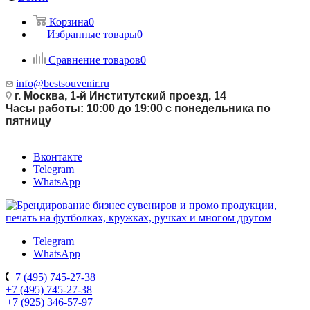
Корзина
0
Избранные товары
0
Сравнение товаров
0
info@bestsouvenir.ru
г. Москва, 1-й Институтский проезд, 14
Часы работы: 10:00 до 19:00 с понедельника по
пятницу
Вконтакте
Telegram
WhatsApp
Telegram
WhatsApp
+7 (495) 745-27-38
+7 (495) 745-27-38
+7 (925) 346-57-97