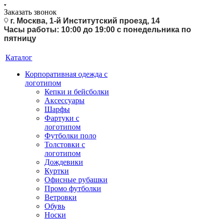
Заказать звонок
г. Москва, 1-й Институтский проезд, 14
Часы работы: 10:00 до 19:00 с понедельника по
пятницу
Каталог
Корпоративная одежда с
логотипом
Кепки и бейсболки
Аксессуары
Шарфы
Фартуки с
логотипом
Футболки поло
Толстовки с
логотипом
Дождевики
Куртки
Офисные рубашки
Промо футболки
Ветровки
Обувь
Носки