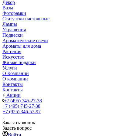
Декор
Вазы
Фоторамки
Статуэтки настольные
Лампы
Украшения
Подвески
Ароматические свечи
Ароматы для дома
Растения
Искусство
Живые подарки
Услуги
О Компании
О компании
Контакты
Контакты
Акции
+7 (495) 745-27-38
+7 (495) 745-27-38
+7 (925) 346-57-97
Заказать звонок
Задать вопрос
Войти