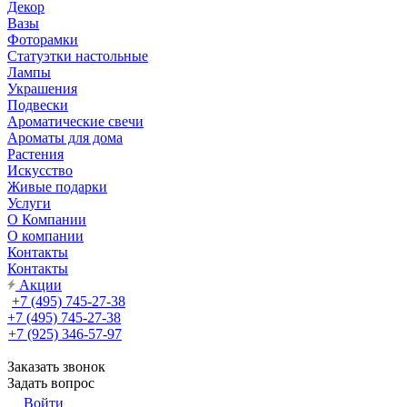
Декор
Вазы
Фоторамки
Статуэтки настольные
Лампы
Украшения
Подвески
Ароматические свечи
Ароматы для дома
Растения
Искусство
Живые подарки
Услуги
О Компании
О компании
Контакты
Контакты
Акции
+7 (495) 745-27-38
+7 (495) 745-27-38
+7 (925) 346-57-97
Заказать звонок
Задать вопрос
Войти