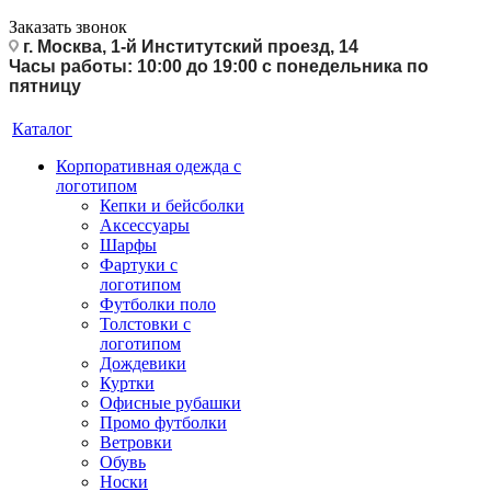
Заказать звонок
г. Москва, 1-й Институтский проезд, 14
Часы работы: 10:00 до 19:00 с понедельника по
пятницу
Каталог
Корпоративная одежда с
логотипом
Кепки и бейсболки
Аксессуары
Шарфы
Фартуки с
логотипом
Футболки поло
Толстовки с
логотипом
Дождевики
Куртки
Офисные рубашки
Промо футболки
Ветровки
Обувь
Носки