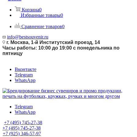
Корзина
0
Избранные товары
0
Сравнение товаров
0
info@bestsouvenir.ru
г. Москва, 1-й Институтский проезд, 14
Часы работы: 10:00 до 19:00 с понедельника по
пятницу
Вконтакте
Telegram
WhatsApp
Telegram
WhatsApp
+7 (495) 745-27-38
+7 (495) 745-27-38
+7 (925) 346-57-97