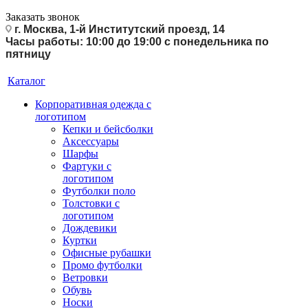
Заказать звонок
г. Москва, 1-й Институтский проезд, 14
Часы работы: 10:00 до 19:00 с понедельника по
пятницу
Каталог
Корпоративная одежда с
логотипом
Кепки и бейсболки
Аксессуары
Шарфы
Фартуки с
логотипом
Футболки поло
Толстовки с
логотипом
Дождевики
Куртки
Офисные рубашки
Промо футболки
Ветровки
Обувь
Носки