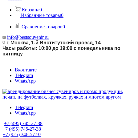
Корзина
0
Избранные товары
0
Сравнение товаров
0
info@bestsouvenir.ru
г. Москва, 1-й Институтский проезд, 14
Часы работы: 10:00 до 19:00 с понедельника по
пятницу
Вконтакте
Telegram
WhatsApp
Telegram
WhatsApp
+7 (495) 745-27-38
+7 (495) 745-27-38
+7 (925) 346-57-97