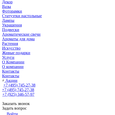
Декор
Вазы
Фоторамки
Статуэтки настольные
Лампы
Украшения
Подвески
Ароматические свечи
Ароматы для дома
Растения
Искусство
Живые подарки
Услуги
О Компании
О компании
Контакты
Контакты
Акции
+7 (495) 745-27-38
+7 (495) 745-27-38
+7 (925) 346-57-97
Заказать звонок
Задать вопрос
Войти