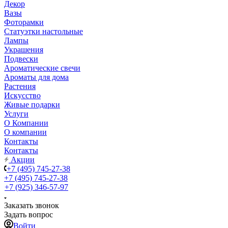
Декор
Вазы
Фоторамки
Статуэтки настольные
Лампы
Украшения
Подвески
Ароматические свечи
Ароматы для дома
Растения
Искусство
Живые подарки
Услуги
О Компании
О компании
Контакты
Контакты
Акции
+7 (495) 745-27-38
+7 (495) 745-27-38
+7 (925) 346-57-97
Заказать звонок
Задать вопрос
Войти