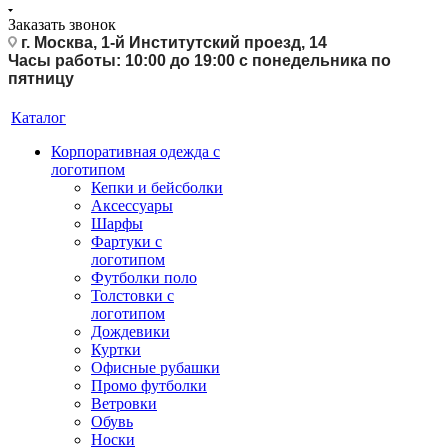
Заказать звонок
г. Москва, 1-й Институтский проезд, 14
Часы работы: 10:00 до 19:00 с понедельника по
пятницу
Каталог
Корпоративная одежда с
логотипом
Кепки и бейсболки
Аксессуары
Шарфы
Фартуки с
логотипом
Футболки поло
Толстовки с
логотипом
Дождевики
Куртки
Офисные рубашки
Промо футболки
Ветровки
Обувь
Носки