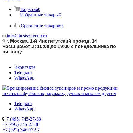
Корзина
0
Избранные товары
0
Сравнение товаров
0
info@bestsouvenir.ru
г. Москва, 1-й Институтский проезд, 14
Часы работы: 10:00 до 19:00 с понедельника по
пятницу
Вконтакте
Telegram
WhatsApp
Telegram
WhatsApp
+7 (495) 745-27-38
+7 (495) 745-27-38
+7 (925) 346-57-97